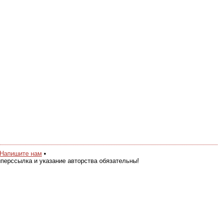
Напишите нам
•
перссылка и указание авторства обязательны!