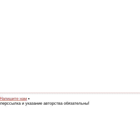
Напишите нам
•
перссылка и указание авторства обязательны!