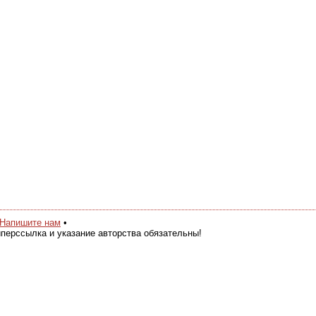
Напишите нам
•
перссылка и указание авторства обязательны!