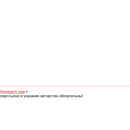
Напишите нам
•
перссылка и указание авторства обязательны!