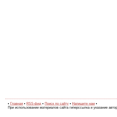
•
Главная
•
RSS-фид
•
Поиск по сайту
•
Напишите нам
•
При использовании материалов сайта гиперссылка и указание авто