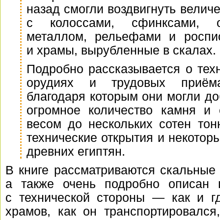
назад смогли воздвигнуть вели
с колоссами, сфинксами, о
металлом, рельефами и роспи
и храмы, вырубленные в скалах.
Подробно рассказывается о тех
орудиях и трудовых приёма
благодаря которым они могли до
огромное количество камня и 
весом до нескольких сотен тон
технические открытия и некотор
древних египтян.
В книге рассматриваются скальные 
а также очень подробно описан 
с технической стороны — как и г
храмов, как он транспортировался