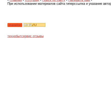
При использовании материалов сайта гиперссылка и указание авто
manefon
технобытсервис отзывы