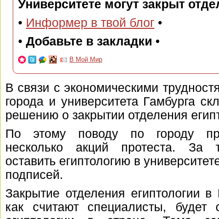
Университете могут закрыт отде
•
Информер в твой блог
•
•
Добавьте в закладки
•
В Мой Мир
В связи с экономическими трудност
города и университета Гамбурга ск
решению о закрытии отделения егип
По этому поводу по городу пр
несколько акций протеста. За 
оставить египтологию в университет
подписей.
Закрытие отделения египтологии в 
как считают специалисты, будет