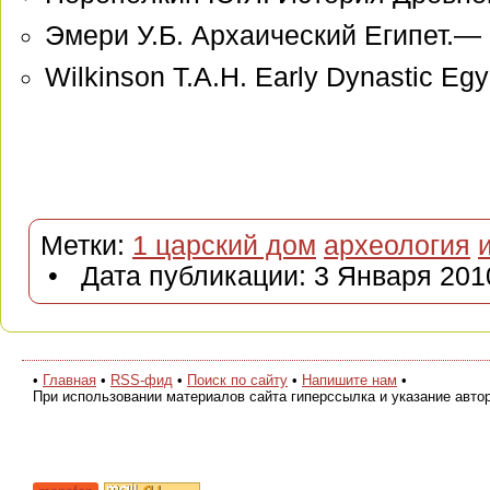
Эмери У.Б. Архаический Египет.— 
Wilkinson T.A.H. Early Dynastic Egy
Метки:
1 царский дом
археология
• Дата публикации: 3 Января 201
•
Главная
•
RSS-фид
•
Поиск по сайту
•
Напишите нам
•
При использовании материалов сайта гиперссылка и указание авто