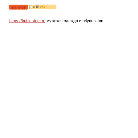
manefon
https://butik-store.ru
мужская одежда и обувь kiton.