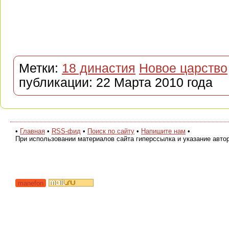
Метки:
18 династия
Новое царство
публикации: 22 Марта 2010 года
•
Главная
•
RSS-фид
•
Поиск по сайту
•
Напишите нам
•
При использовании материалов сайта гиперссылка и указание авто
manefon